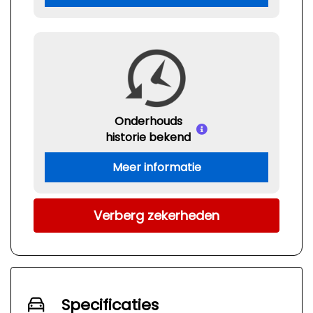
Onderhouds
historie bekend
Meer informatie
Verberg zekerheden
Specificaties