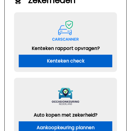
Zekerheden
Kenteken rapport opvragen?
Kenteken check
Auto kopen met zekerheid?
Aankoopkeuring plannen