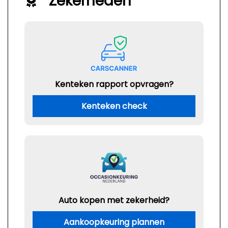
Zekerheden
Kenteken rapport opvragen?
Kenteken check
Auto kopen met zekerheid?
Aankoopkeuring plannen