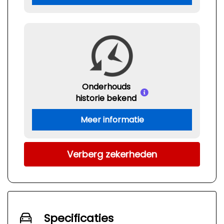
Onderhouds
historie bekend
Meer informatie
Verberg zekerheden
Specificaties