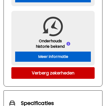
Onderhouds
historie bekend
Meer informatie
Verberg zekerheden
Specificaties