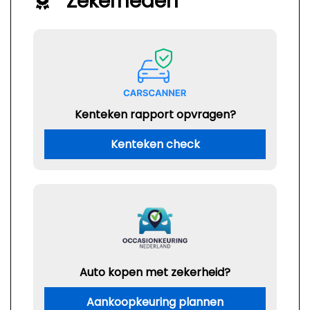
Zekerheden
Kenteken rapport opvragen?
Kenteken check
Auto kopen met zekerheid?
Aankoopkeuring plannen