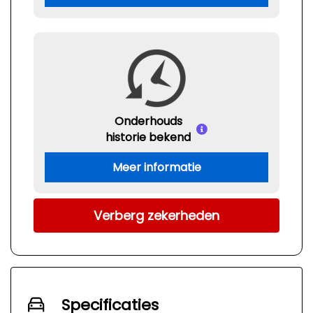
Onderhouds
historie bekend
Meer informatie
Verberg zekerheden
Specificaties