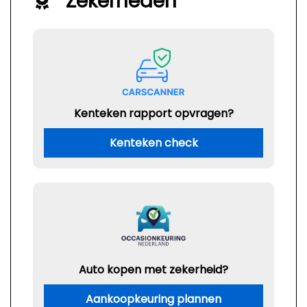
Zekerheden
Kenteken rapport opvragen?
Kenteken check
Auto kopen met zekerheid?
Aankoopkeuring plannen