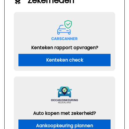
Zekerheden
Kenteken rapport opvragen?
Kenteken check
Auto kopen met zekerheid?
Aankoopkeuring plannen