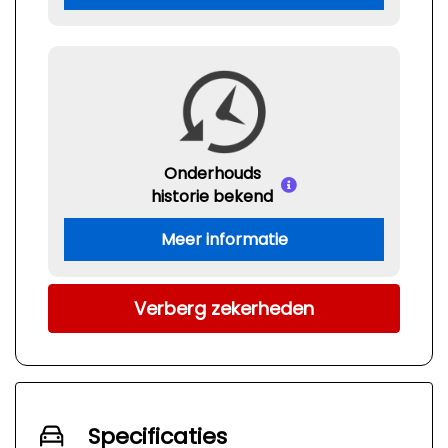
Onderhouds
historie bekend
Meer informatie
Verberg zekerheden
Specificaties