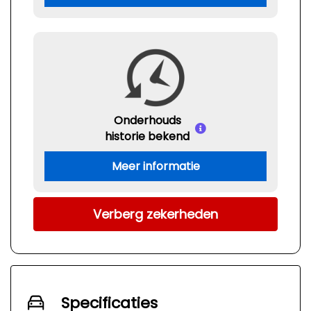
Onderhouds
historie bekend
Meer informatie
Verberg zekerheden
Specificaties