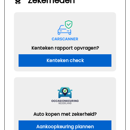
Zekerheden
Kenteken rapport opvragen?
Kenteken check
Auto kopen met zekerheid?
Aankoopkeuring plannen