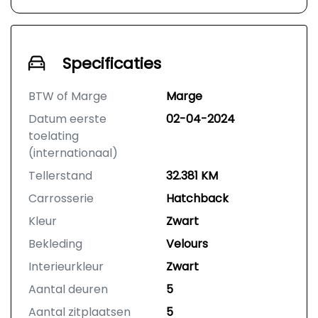
Specificaties
BTW of Marge
Marge
Datum eerste
02-04-2024
toelating
(internationaal)
Tellerstand
32.381 KM
Carrosserie
Hatchback
Kleur
Zwart
Bekleding
Velours
Interieurkleur
Zwart
Aantal deuren
5
Aantal zitplaatsen
5