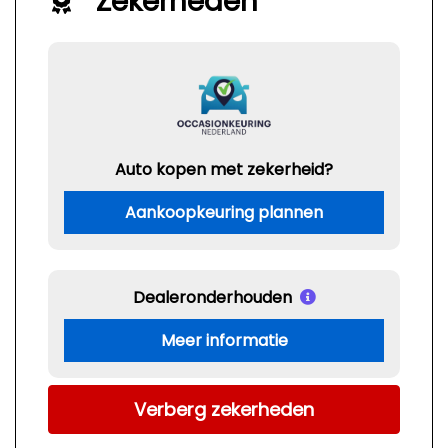
Zekerheden
Auto kopen met zekerheid?
Aankoopkeuring plannen
Dealeronderhouden
Meer informatie
Verberg zekerheden