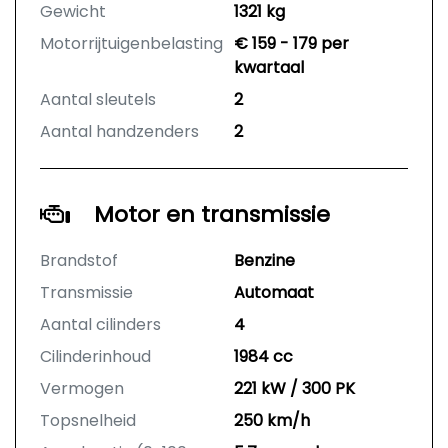
Gewicht
1321 kg
Motorrijtuigenbelasting
€ 159 - 179 per
kwartaal
Aantal sleutels
2
Aantal handzenders
2
Motor en transmissie
Brandstof
Benzine
Transmissie
Automaat
Aantal cilinders
4
Cilinderinhoud
1984 cc
Vermogen
221 kW / 300 PK
Topsnelheid
250 km/h