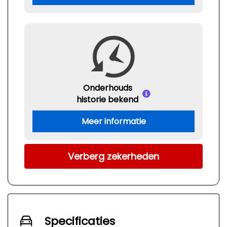
Onderhouds
historie bekend
Meer informatie
Verberg zekerheden
Specificaties