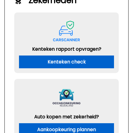
Zekerheden
Kenteken rapport opvragen?
Kenteken check
Auto kopen met zekerheid?
Aankoopkeuring plannen