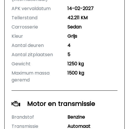
APK vervaldatum
14-02-2027
Tellerstand
42.211 KM
Carrosserie
Sedan
Kleur
Grijs
Aantal deuren
4
Aantal zitplaatsen
5
Gewicht
1250 kg
Maximum massa
1500 kg
geremd
Motor en transmissie
Brandstof
Benzine
Transmissie
Automaat