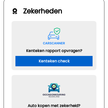
Zekerheden
Kenteken rapport opvragen?
Kenteken check
Auto kopen met zekerheid?