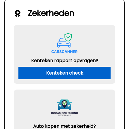
Zekerheden
Kenteken rapport opvragen?
Kenteken check
Auto kopen met zekerheid?