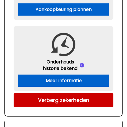
Aankoopkeuring plannen
Onderhouds
historie bekend
Meer informatie
Verberg zekerheden