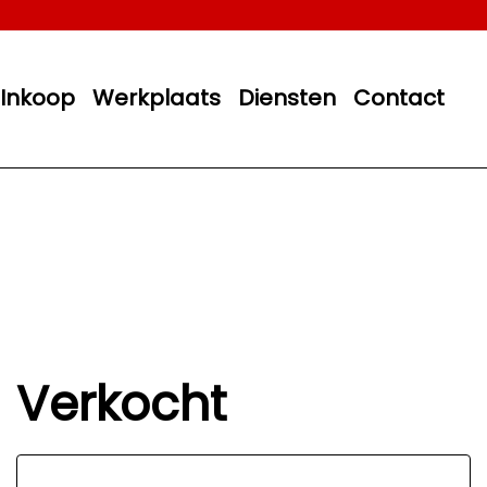
Inkoop
Werkplaats
Diensten
Contact
Verkocht