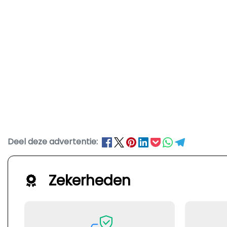
Deel deze advertentie:
Zekerheden