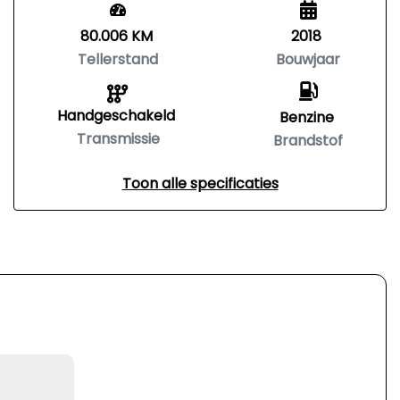
80.006 KM
2018
Tellerstand
Bouwjaar
Handgeschakeld
Benzine
Transmissie
Brandstof
Toon alle specificaties