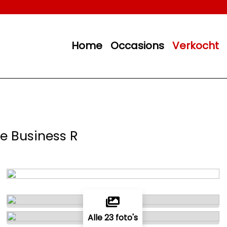
Home
Occasions
Verkocht
ine Business R
Alle 23 foto's