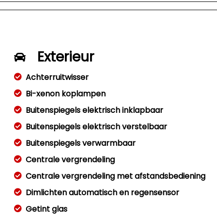
Exterieur
Achterruitwisser
Bi-xenon koplampen
Buitenspiegels elektrisch inklapbaar
Buitenspiegels elektrisch verstelbaar
Buitenspiegels verwarmbaar
Centrale vergrendeling
Centrale vergrendeling met afstandsbediening
Dimlichten automatisch en regensensor
Getint glas