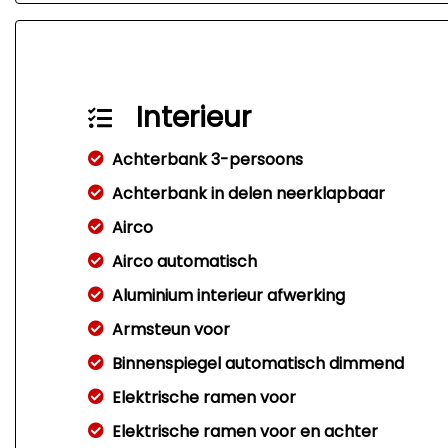
Interieur
Achterbank 3-persoons
Achterbank in delen neerklapbaar
Airco
Airco automatisch
Aluminium interieur afwerking
Armsteun voor
Binnenspiegel automatisch dimmend
Elektrische ramen voor
Elektrische ramen voor en achter