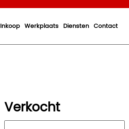
Inkoop
Werkplaats
Diensten
Contact
Verkocht