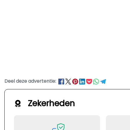
Deel deze advertentie:
Zekerheden