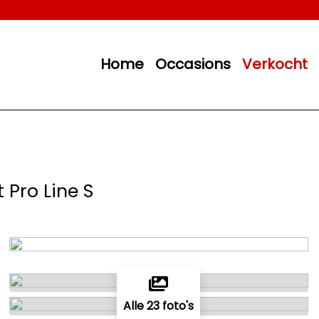
Home
Occasions
Verkocht
t Pro Line S
Alle 23 foto's