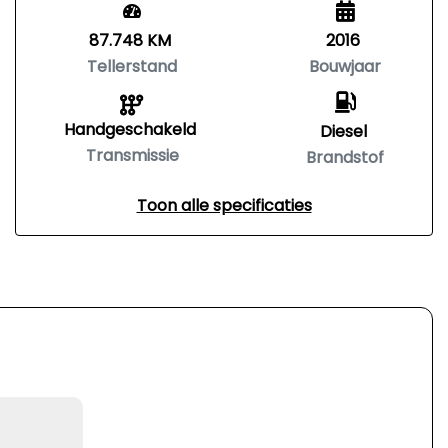
87.748 KM
2016
Tellerstand
Bouwjaar
Handgeschakeld
Diesel
Transmissie
Brandstof
Toon alle specificaties