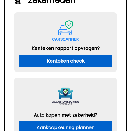
Zekerheden
Kenteken rapport opvragen?
Kenteken check
Auto kopen met zekerheid?
Aankoopkeuring plannen