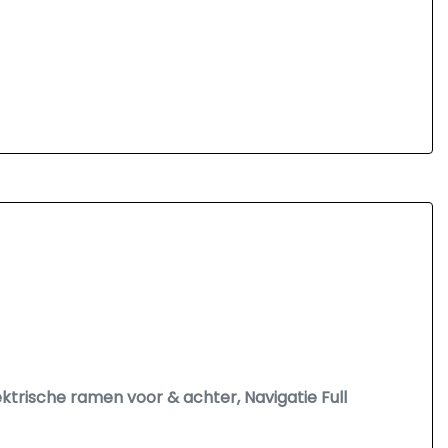
lektrische ramen voor & achter, Navigatie Full