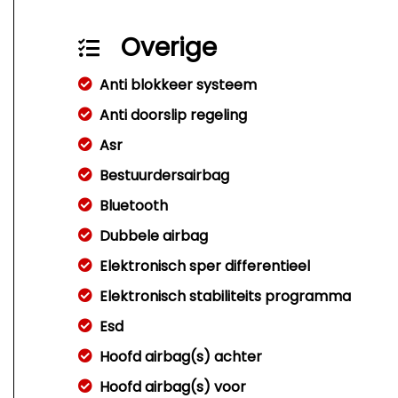
Overige
Anti blokkeer systeem
Anti doorslip regeling
Asr
Bestuurdersairbag
Bluetooth
Dubbele airbag
Elektronisch sper differentieel
Elektronisch stabiliteits programma
Esd
Hoofd airbag(s) achter
Hoofd airbag(s) voor