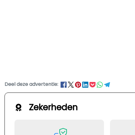
Deel deze advertentie:
Zekerheden