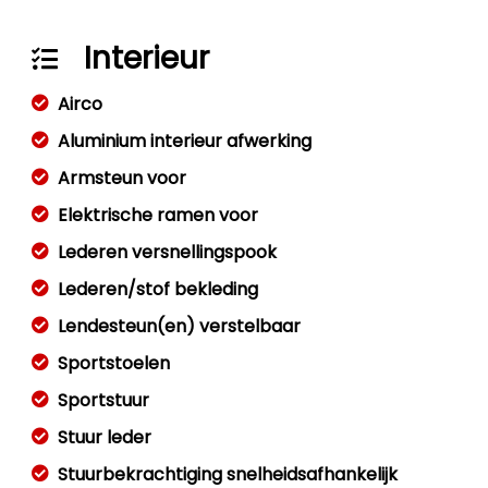
Interieur
Airco
Aluminium interieur afwerking
Armsteun voor
Elektrische ramen voor
Lederen versnellingspook
Lederen/stof bekleding
Lendesteun(en) verstelbaar
Sportstoelen
Sportstuur
Stuur leder
Stuurbekrachtiging snelheidsafhankelijk