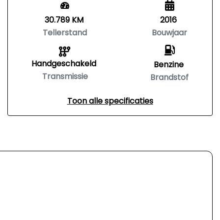
30.789 KM
2016
Tellerstand
Bouwjaar
Handgeschakeld
Benzine
Transmissie
Brandstof
Toon alle specificaties