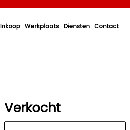
Inkoop
Werkplaats
Diensten
Contact
Verkocht