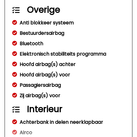
Overige
Anti blokkeer systeem
Bestuurdersairbag
Bluetooth
Elektronisch stabiliteits programma
Hoofd airbag(s) achter
Hoofd airbag(s) voor
Passagiersairbag
Zij airbag(s) voor
Interieur
Achterbank in delen neerklapbaar
Airco