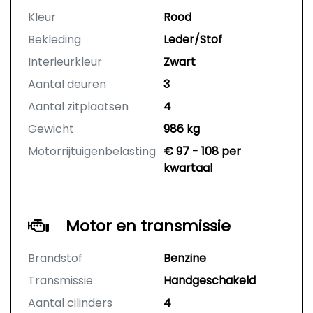
Kleur
Rood
Bekleding
Leder/Stof
Interieurkleur
Zwart
Aantal deuren
3
Aantal zitplaatsen
4
Gewicht
986 kg
Motorrijtuigenbelasting
€ 97 - 108 per
kwartaal
Motor en transmissie
Brandstof
Benzine
Transmissie
Handgeschakeld
Aantal cilinders
4