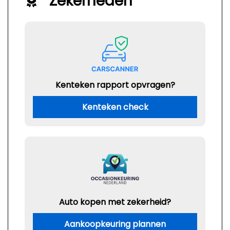
Zekerheden
Kenteken rapport opvragen?
Kenteken check
Auto kopen met zekerheid?
Aankoopkeuring plannen