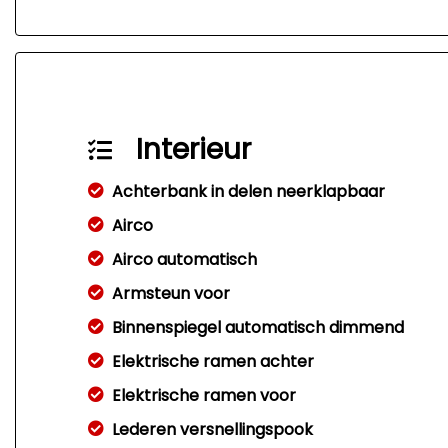
Interieur
Achterbank in delen neerklapbaar
Airco
Airco automatisch
Armsteun voor
Binnenspiegel automatisch dimmend
Elektrische ramen achter
Elektrische ramen voor
Lederen versnellingspook