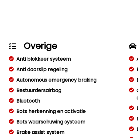
Overige
Anti blokkeer systeem
Anti doorslip regeling
Autonomous emergency braking
Bestuurdersairbag
Bluetooth
Bots herkenning en activatie
Bots waarschuwing systeem
Brake assist system