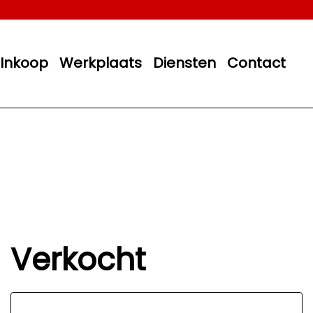
Inkoop
Werkplaats
Diensten
Contact
Verkocht