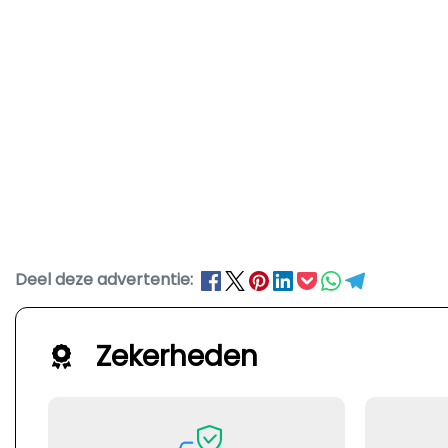
Deel deze advertentie:
Zekerheden