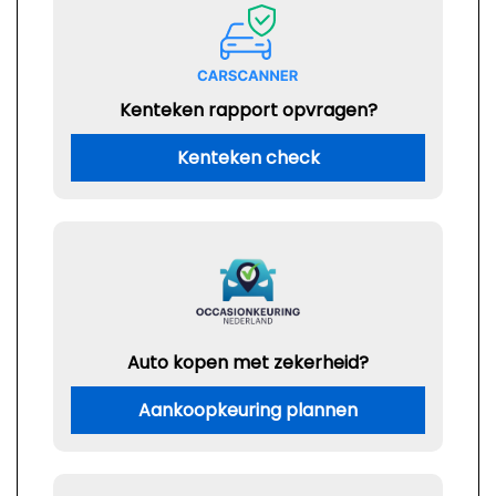
Kenteken rapport opvragen?
Kenteken check
Auto kopen met zekerheid?
Aankoopkeuring plannen