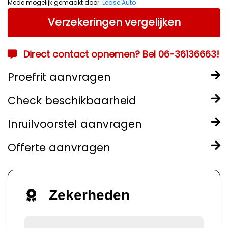
Mede mogelijk gemaakt door:
Lease.Auto
Verzekeringen vergelijken
Direct contact opnemen? Bel 06-36136663!
Proefrit aanvragen
Check beschikbaarheid
Inruilvoorstel aanvragen
Offerte aanvragen
Zekerheden