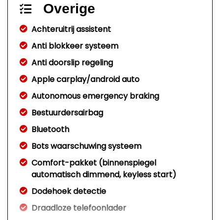
Overige
Achteruitrij assistent
Anti blokkeer systeem
Anti doorslip regeling
Apple carplay/android auto
Autonomous emergency braking
Bestuurdersairbag
Bluetooth
Bots waarschuwing systeem
Comfort-pakket (binnenspiegel
automatisch dimmend, keyless start)
Dodehoek detectie
Draadloze telefoonlader