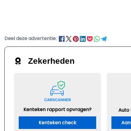
Deel deze advertentie:
Zekerheden
Kenteken rapport opvragen?
Auto
Kenteken check
Aan