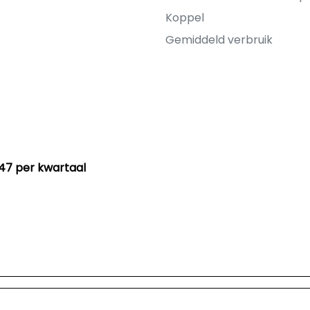
Koppel
Gemiddeld verbruik
47 per kwartaal