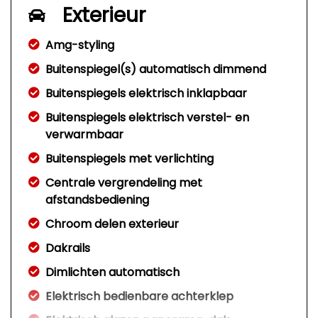
Exterieur
Amg-styling
Buitenspiegel(s) automatisch dimmend
Buitenspiegels elektrisch inklapbaar
Buitenspiegels elektrisch verstel- en
verwarmbaar
Buitenspiegels met verlichting
Centrale vergrendeling met
afstandsbediening
Chroom delen exterieur
Dakrails
Dimlichten automatisch
Elektrisch bedienbare achterklep