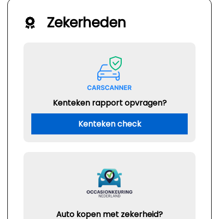
Zekerheden
Kenteken rapport opvragen?
Kenteken check
Auto kopen met zekerheid?